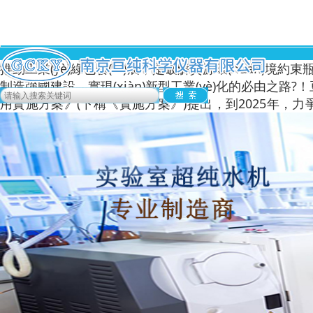
廢水高效循環(huán)利用
作者：管理員 發(fā)布于：2024-09-05 16:54:07 文字：【
推動工業(yè)綠色發(fā)展，是破解資源環(huán)境約束
制造強國建設、實現(xiàn)新型工業(yè)化的必由之路?！豆
用實施方案》(下稱《實施方案》)提出，到2025年，力爭規
水重復利用率達到94%左右，基本形成主要用水行業(yè)
新格局。
廢水循環(huán)再利用
工業(yè)節(jié)水取得有效進展
中國水資源總量豐富，但人均淡水資源量僅為全球平均水平的1
資源公報》顯示，2022年，全國用水總量為5998.2億m
用水量為968.4億m3。工業(yè)用水是全社會
業(yè)廢水循環(huán)利用，減少工業(yè)生產(chǎn)用
是緩解我國水資源短缺、水環(huán)境污染等問題的重要手段
“推進廢水循環(huán)利用是解決我國日益復雜的水資
全面節(jié)約戰(zhàn)略、推進新型工業(yè)化的重要舉